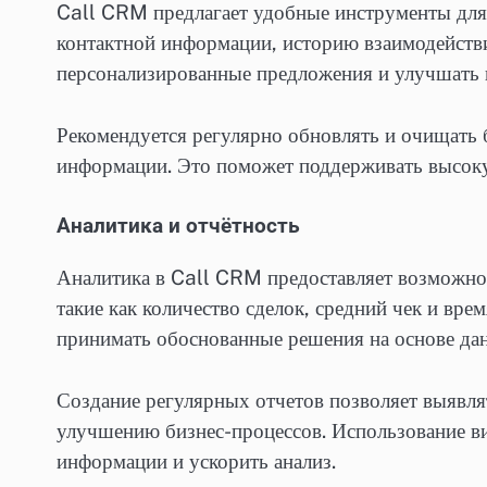
Call CRM предлагает удобные инструменты для
контактной информации, историю взаимодействи
персонализированные предложения и улучшать 
Рекомендуется регулярно обновлять и очищать 
информации. Это поможет поддерживать высоку
Аналитика и отчётность
Аналитика в Call CRM предоставляет возможнос
такие как количество сделок, средний чек и вр
принимать обоснованные решения на основе да
Создание регулярных отчетов позволяет выявлят
улучшению бизнес-процессов. Использование в
информации и ускорить анализ.