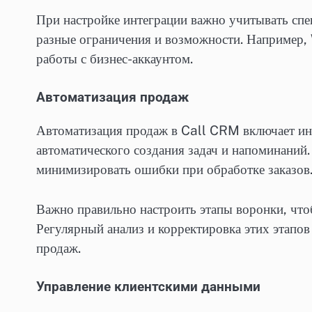
При настройке интеграции важно учитывать спе
разные ограничения и возможности. Например,
работы с бизнес-аккаунтом.
Автоматизация продаж
Автоматизация продаж в Call CRM включает ин
автоматического создания задач и напоминаний.
минимизировать ошибки при обработке заказов
Важно правильно настроить этапы воронки, что
Регулярный анализ и корректировка этих этапо
продаж.
Управление клиентскими данными