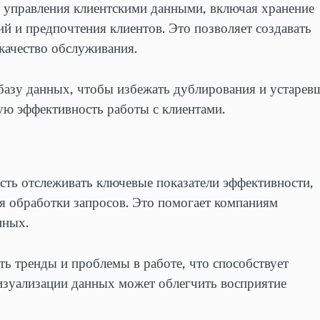
 управления клиентскими данными, включая хранение
й и предпочтения клиентов. Это позволяет создавать
качество обслуживания.
базу данных, чтобы избежать дублирования и устарев
ю эффективность работы с клиентами.
ть отслеживать ключевые показатели эффективности,
емя обработки запросов. Это помогает компаниям
нных.
ь тренды и проблемы в работе, что способствует
изуализации данных может облегчить восприятие