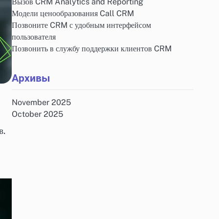
Вызов CRM Analytics and Reporting
Модели ценообразования Call CRM
Позвоните CRM с удобным интерфейсом
пользователя
Позвонить в службу поддержки клиентов CRM
Архивы
November 2025
October 2025
в.