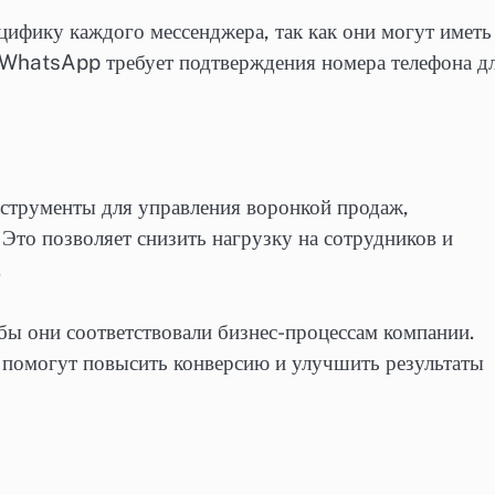
цифику каждого мессенджера, так как они могут иметь
 WhatsApp требует подтверждения номера телефона д
струменты для управления воронкой продаж,
 Это позволяет снизить нагрузку на сотрудников и
.
бы они соответствовали бизнес-процессам компании.
в помогут повысить конверсию и улучшить результаты