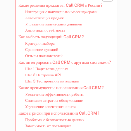
Какие решения предлагает Call CRM в России?
Интеграция с популярными мессенджерами
Автоматизация продаж
Управление клиентскими данными
Аналитика и отчётность
Как выбрать подходящий Call CRM?
Критерии выбора
Сравнение функций
Отзывы пользователей
Как интегрировать Call CRM с другими системами?
Шаг 1 Подготовка данных
Шаг 2 Настройка API
Шаг 3 Тестирование интеграции
Какие преимущества использования Call CRM?
Увеличение эффективности работы
Снижение затрат на обслуживание
Улучшение клиентского опыта
Каковы риски при использовании Call CRM?
Проблемы с безопасностью данных
Зависимость от поставщика