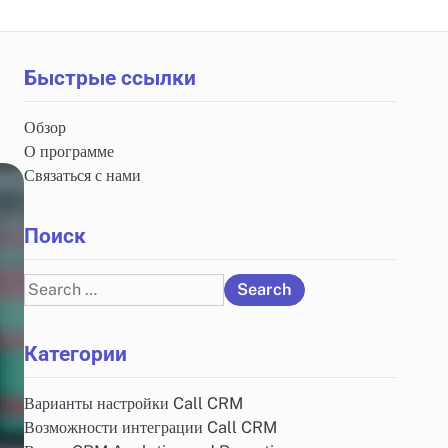
Быстрые ссылки
Обзор
О программе
Связаться с нами
Поиск
Search
for:
Категории
Варианты настройки Call CRM
Возможности интеграции Call CRM