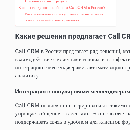
Сложности с интеграцией
Каковы тенденции в области Call CRM в России?
Рост использования искусственного интеллекта
Увеличение мобильных решений
Какие решения предлагает Call C
Call CRM в России предлагает ряд решений, к
взаимодействие с клиентами и повысить эффек
интеграцию с мессенджерами, автоматизацию п
аналитику.
Интеграция с популярными мессенджера
Call CRM позволяет интегрироваться с такими
упрощает общение с клиентами. Это позволяет 
поддерживать связь в удобном для клиентов фор