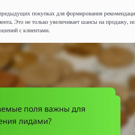
предыдущих покупках для формирования рекомендаци
иента. Это не только увеличивает шансы на продажу, н
шений с клиентами.