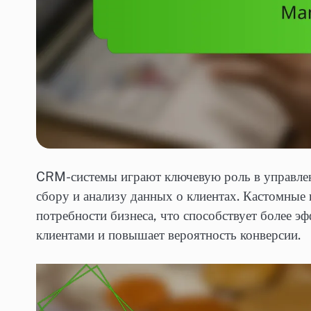
CRM-системы играют ключевую роль в управлен
сбору и анализу данных о клиентах. Кастомные
потребности бизнеса, что способствует более 
клиентами и повышает вероятность конверсии.