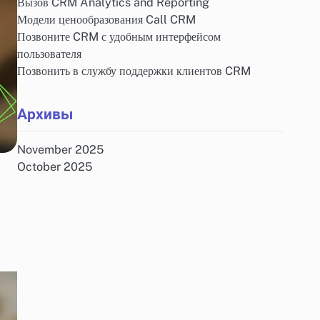
Вызов CRM Analytics and Reporting
Модели ценообразования Call CRM
Позвоните CRM с удобным интерфейсом
пользователя
Позвонить в службу поддержки клиентов CRM
Архивы
November 2025
October 2025