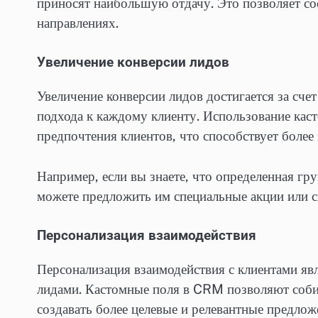
приносят наибольшую отдачу. Это позволяет со
направлениях.
Увеличение конверсии лидов
Увеличение конверсии лидов достигается за сче
подхода к каждому клиенту. Использование кас
предпочтения клиентов, что способствует боле
Например, если вы знаете, что определенная гр
можете предложить им специальные акции или с
Персонализация взаимодействия
Персонализация взаимодействия с клиентами я
лидами. Кастомные поля в CRM позволяют собир
создавать более целевые и релевантные предлож