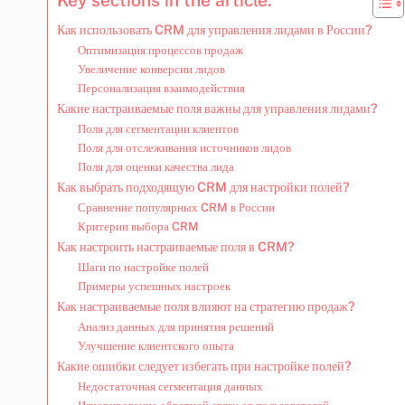
Как использовать CRM для управления лидами в России?
Оптимизация процессов продаж
Увеличение конверсии лидов
Персонализация взаимодействия
Какие настраиваемые поля важны для управления лидами?
Поля для сегментации клиентов
Поля для отслеживания источников лидов
Поля для оценки качества лида
Как выбрать подходящую CRM для настройки полей?
Сравнение популярных CRM в России
Критерии выбора CRM
Как настроить настраиваемые поля в CRM?
Шаги по настройке полей
Примеры успешных настроек
Как настраиваемые поля влияют на стратегию продаж?
Анализ данных для принятия решений
Улучшение клиентского опыта
Какие ошибки следует избегать при настройке полей?
Недостаточная сегментация данных