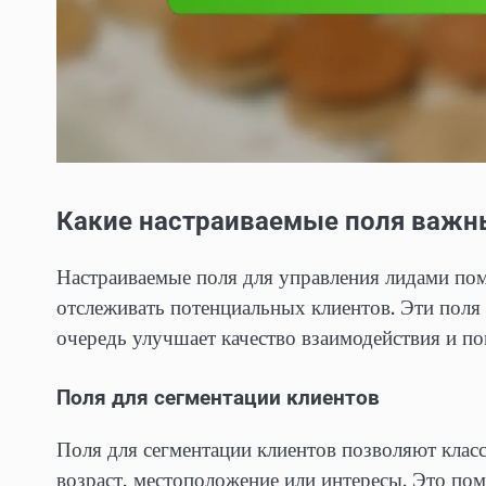
Какие настраиваемые поля важн
Настраиваемые поля для управления лидами по
отслеживать потенциальных клиентов. Эти пол
очередь улучшает качество взаимодействия и по
Поля для сегментации клиентов
Поля для сегментации клиентов позволяют клас
возраст, местоположение или интересы. Это по