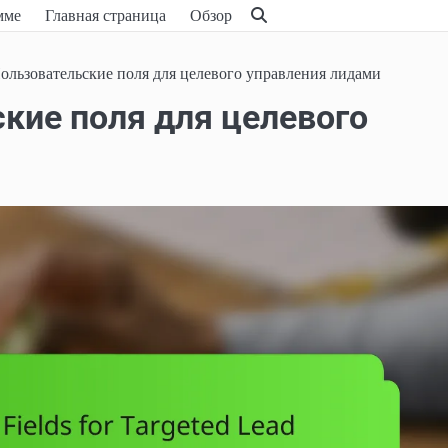
мме
Главная страница
Обзор
ользовательские поля для целевого управления лидами
ские поля для целевого