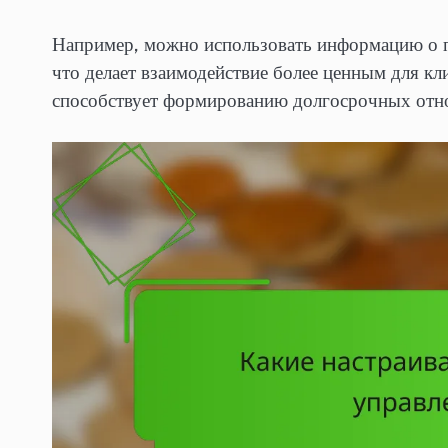
Например, можно использовать информацию о 
что делает взаимодействие более ценным для кл
способствует формированию долгосрочных отно