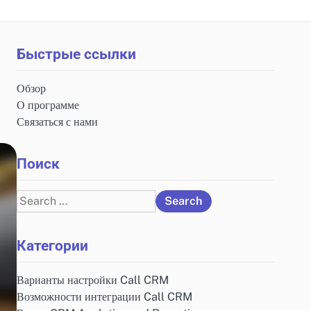
Быстрые ссылки
Обзор
О программе
Связаться с нами
Поиск
Search
for:
Категории
Варианты настройки Call CRM
Возможности интеграции Call CRM