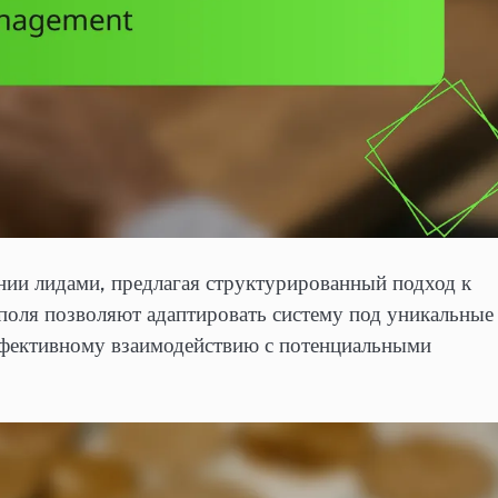
ии лидами, предлагая структурированный подход к
 поля позволяют адаптировать систему под уникальные
эффективному взаимодействию с потенциальными